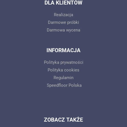
DLA KLIENTÓW
Realizacja
Darmowe próbki
Darmowa wycena
INFORMACJA
Polityka prywatności
Polityka cookies
Regulamin
Speedfloor Polska
ZOBACZ TAKŻE