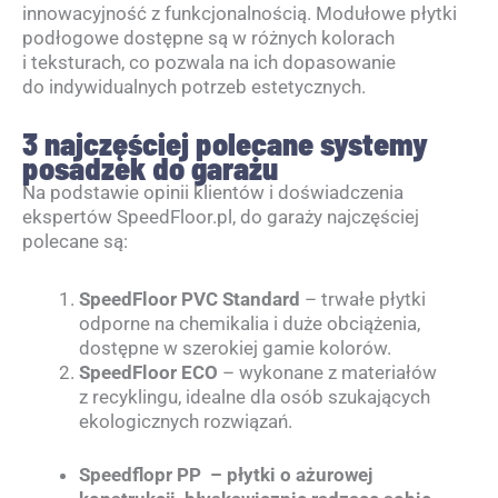
innowacyjność z funkcjonalnością. Modułowe płytki
podłogowe dostępne są w różnych kolorach
i teksturach, co pozwala na ich dopasowanie
do indywidualnych potrzeb estetycznych.
3 najczęściej polecane systemy
posadzek do garażu
Na podstawie opinii klientów i doświadczenia
ekspertów SpeedFloor.pl, do garaży najczęściej
polecane są:
SpeedFloor PVC Standard
– trwałe płytki
odporne na chemikalia i duże obciążenia,
dostępne w szerokiej gamie kolorów.
SpeedFloor ECO
– wykonane z materiałów
z recyklingu, idealne dla osób szukających
ekologicznych rozwiązań.
Speedflopr PP – płytki o ażurowej