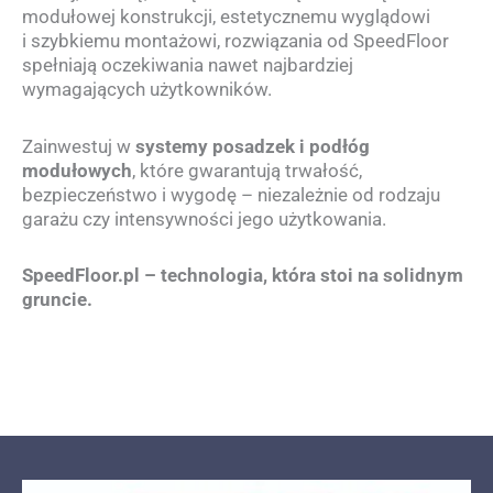
modułowej konstrukcji, estetycznemu wyglądowi
i szybkiemu montażowi, rozwiązania od SpeedFloor
spełniają oczekiwania nawet najbardziej
wymagających użytkowników.
Zainwestuj w
systemy posadzek i podłóg
modułowych
, które gwarantują trwałość,
bezpieczeństwo i wygodę – niezależnie od rodzaju
garażu czy intensywności jego użytkowania.
SpeedFloor.pl – technologia, która stoi na solidnym
gruncie.