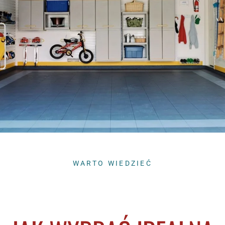
WARTO WIEDZIEĆ