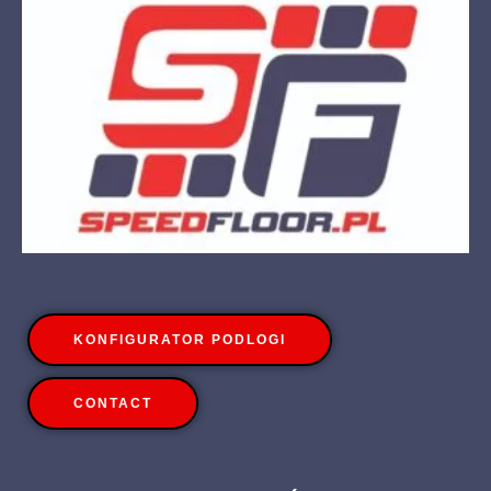
KONFIGURATOR PODLOGI
CONTACT