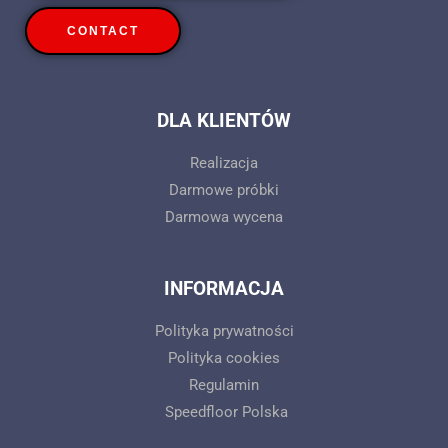
CONTACT
DLA KLIENTÓW
Realizacja
Darmowe próbki
Darmowa wycena
INFORMACJA
Polityka prywatności
Polityka cookies
Regulamin
Speedfloor Polska