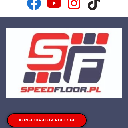
KONFIGURATOR PODLOGI