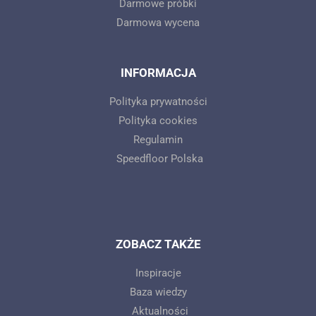
Darmowe próbki
Darmowa wycena
INFORMACJA
Polityka prywatności
Polityka cookies
Regulamin
Speedfloor Polska
ZOBACZ TAKŻE
Inspiracje
Baza wiedzy
Aktualności