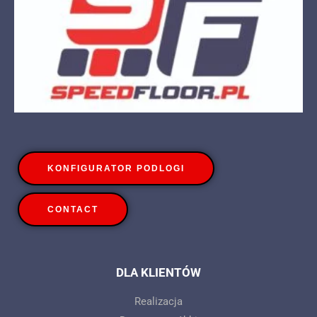
KONFIGURATOR PODLOGI
CONTACT
DLA KLIENTÓW
Realizacja