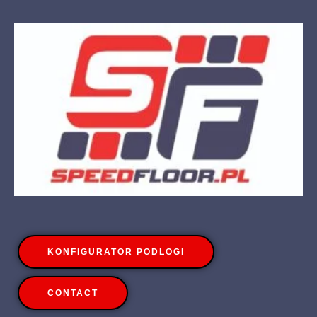
KONFIGURATOR PODLOGI
CONTACT