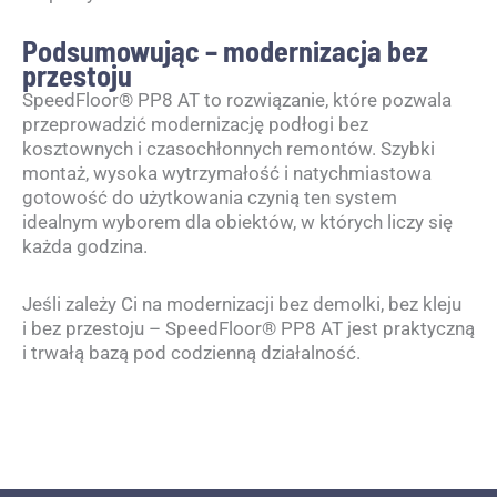
Podsumowując – modernizacja bez
przestoju
SpeedFloor® PP8 AT to rozwiązanie, które pozwala
przeprowadzić modernizację podłogi bez
kosztownych i czasochłonnych remontów. Szybki
montaż, wysoka wytrzymałość i natychmiastowa
gotowość do użytkowania czynią ten system
idealnym wyborem dla obiektów, w których liczy się
każda godzina.
Jeśli zależy Ci na modernizacji bez demolki, bez kleju
i bez przestoju – SpeedFloor® PP8 AT jest praktyczną
i trwałą bazą pod codzienną działalność.