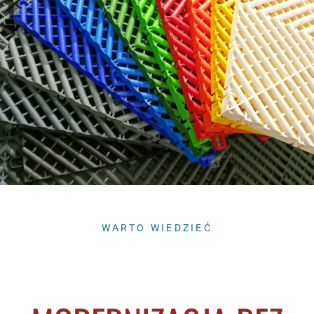
WARTO WIEDZIEĆ