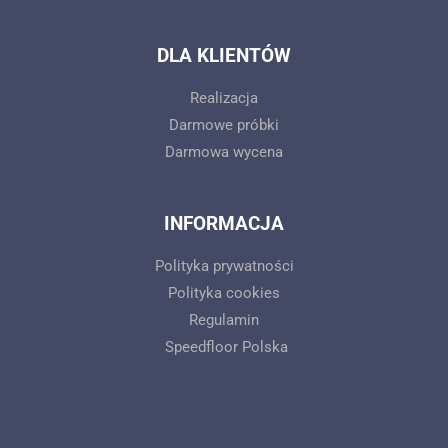
DLA KLIENTÓW
Realizacja
Darmowe próbki
Darmowa wycena
INFORMACJA
Polityka prywatności
Polityka cookies
Regulamin
Speedfloor Polska