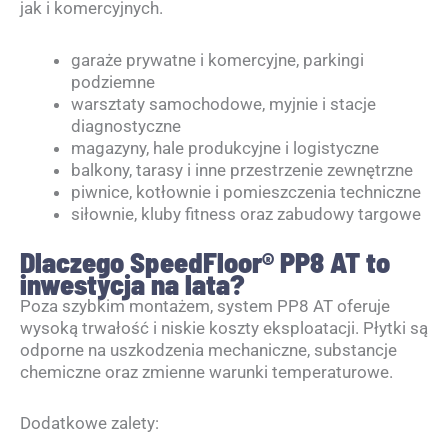
jak i komercyjnych.
garaże prywatne i komercyjne, parkingi
podziemne
warsztaty samochodowe, myjnie i stacje
diagnostyczne
magazyny, hale produkcyjne i logistyczne
balkony, tarasy i inne przestrzenie zewnętrzne
piwnice, kotłownie i pomieszczenia techniczne
siłownie, kluby fitness oraz zabudowy targowe
Dlaczego SpeedFloor® PP8 AT to
inwestycja na lata?
Poza szybkim montażem, system PP8 AT oferuje
wysoką trwałość i niskie koszty eksploatacji. Płytki są
odporne na uszkodzenia mechaniczne, substancje
chemiczne oraz zmienne warunki temperaturowe.
Dodatkowe zalety: