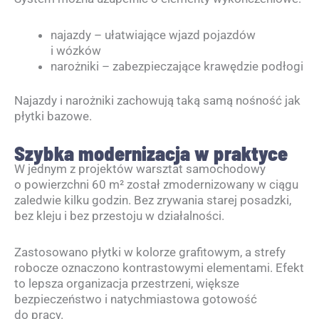
najazdy – ułatwiające wjazd pojazdów
i wózków
narożniki – zabezpieczające krawędzie podłogi
Najazdy i narożniki zachowują taką samą nośność jak
płytki bazowe.
Szybka modernizacja w praktyce
W jednym z projektów warsztat samochodowy
o powierzchni 60 m² został zmodernizowany w ciągu
zaledwie kilku godzin. Bez zrywania starej posadzki,
bez kleju i bez przestoju w działalności.
Zastosowano płytki w kolorze grafitowym, a strefy
robocze oznaczono kontrastowymi elementami. Efekt
to lepsza organizacja przestrzeni, większe
bezpieczeństwo i natychmiastowa gotowość
do pracy.