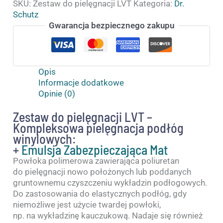
SKU:
Zestaw do pielęgnacji LVT
Kategoria:
Dr.
Schutz
Gwarancja bezpiecznego zakupu
Opis
Informacje dodatkowe
Opinie (0)
Zestaw do pielęgnacji LVT –
Kompleksowa pielęgnacja podłóg
winylowych:
+
Emulsja Zabezpieczająca Mat
Powłoka polimerowa zawierająca poliuretan
do pielęgnacji nowo położonych lub poddanych
gruntownemu czyszczeniu wykładzin podłogowych.
Do zastosowania do elastycznych podłóg, gdy
niemożliwe jest użycie twardej powłoki,
np. na wykładzinę kauczukową. Nadaje się również