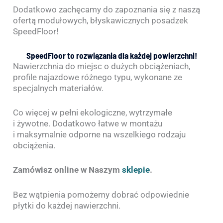
Dodatkowo zachęcamy do zapoznania się z naszą
ofertą modułowych, błyskawicznych posadzek
SpeedFloor!
SpeedFloor to rozwiązania dla każdej powierzchni!
Nawierzchnia do miejsc o dużych obciążeniach,
profile najazdowe różnego typu, wykonane ze
specjalnych materiałów.
Co więcej w pełni ekologiczne, wytrzymałe
i żywotne. Dodatkowo łatwe w montażu
i maksymalnie odporne na wszelkiego rodzaju
obciążenia.
Zamówisz online w Naszym
sklepie
.
Bez wątpienia pomożemy dobrać odpowiednie
płytki do każdej nawierzchni.