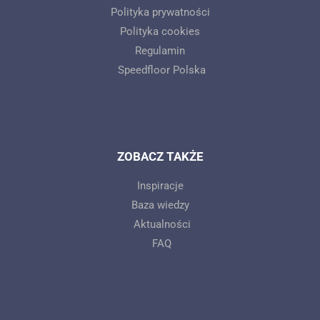
Polityka prywatności
Polityka cookies
Regulamin
Speedfloor Polska
ZOBACZ TAKŻE
Inspiracje
Baza wiedzy
Aktualności
FAQ