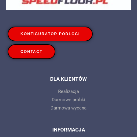
KONFIGURATOR PODLOGI
CONTACT
DLA KLIENTÓW
Realizacja
Darmowe próbki
Darmowa wycena
INFORMACJA