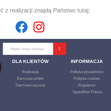
ć z realizacji znajdą Państwo tutaj:
DLA KLIENTÓW
INFORMACJA
Realizacja
Polityka prywatności
Darmowe próbki
Polityka cookies
Darmowa wycena
Regulamin
Speedfloor Polska