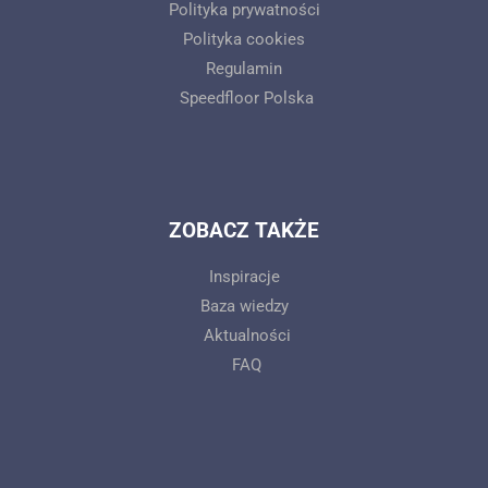
Polityka prywatności
Polityka cookies
Regulamin
Speedfloor Polska
ZOBACZ TAKŻE
Inspiracje
Baza wiedzy
Aktualności
FAQ