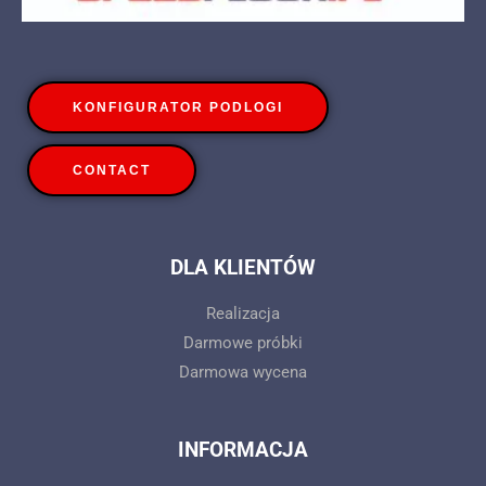
KONFIGURATOR PODLOGI
CONTACT
DLA KLIENTÓW
Realizacja
Darmowe próbki
Darmowa wycena
INFORMACJA