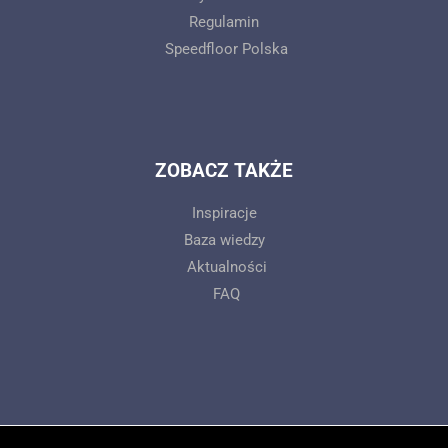
Regulamin
Speedfloor Polska
ZOBACZ TAKŻE
Inspiracje
Baza wiedzy
Aktualności
FAQ