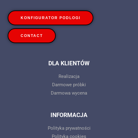
KONFIGURATOR PODLOGI
CONTACT
DLA KLIENTÓW
Realizacja
Darmowe próbki
Darmowa wycena
INFORMACJA
Polityka prywatności
Polityka cookies