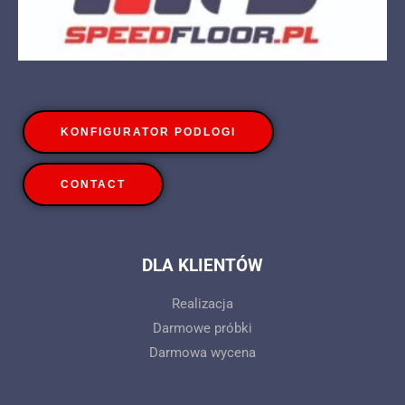
KONFIGURATOR PODLOGI
CONTACT
DLA KLIENTÓW
Realizacja
Darmowe próbki
Darmowa wycena