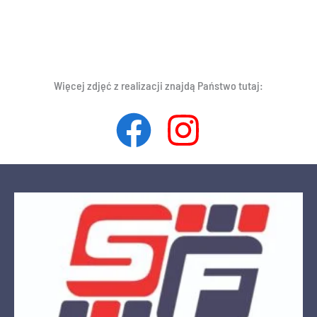
Więcej zdjęć z realizacji znajdą Państwo tutaj: