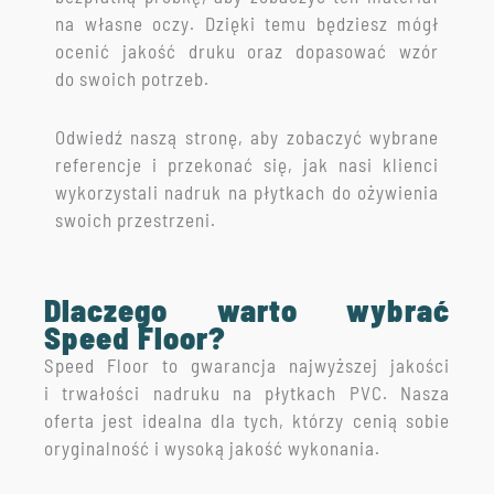
na własne oczy. Dzięki temu będziesz mógł
ocenić jakość druku oraz dopasować wzór
do swoich potrzeb.
Odwiedź naszą stronę, aby zobaczyć wybrane
referencje i przekonać się, jak nasi klienci
wykorzystali nadruk na płytkach do ożywienia
swoich przestrzeni.
Dlaczego warto wybrać
Speed Floor?
Speed Floor to gwarancja najwyższej jakości
i trwałości nadruku na płytkach PVC. Nasza
oferta jest idealna dla tych, którzy cenią sobie
oryginalność i wysoką jakość wykonania.