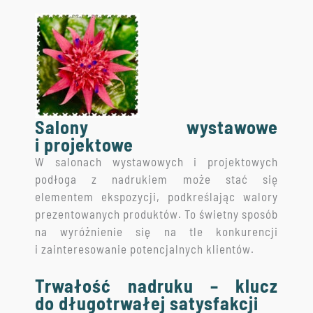
Salony wystawowe
i projektowe
W salonach wystawowych i projektowych
podłoga z nadrukiem może stać się
elementem ekspozycji, podkreślając walory
prezentowanych produktów. To świetny sposób
na wyróżnienie się na tle konkurencji
i zainteresowanie potencjalnych klientów.
Trwałość nadruku – klucz
do długotrwałej satysfakcji