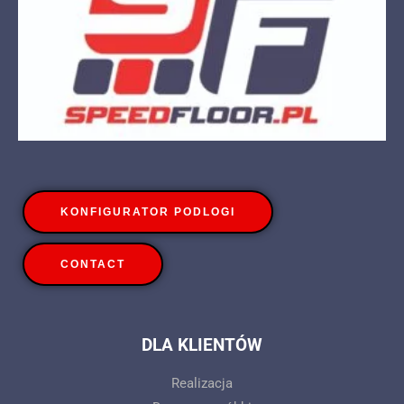
KONFIGURATOR PODLOGI
CONTACT
DLA KLIENTÓW
Realizacja