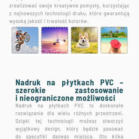
zrealizować swoje kreatywne pomysły, korzystając
z najnowszych technologii druku, które gwarantują
wysoką jakość i trwałość kolorów.
Nadruk na płytkach PVC –
szerokie zastosowanie
i nieograniczone możliwości
Nadruk na płytkach PVC to doskonałe
rozwiązanie dla wielu różnych przestrzeni.
Dzięki tej technologii możesz stworzyć
wyjątkowy design, który będzie pasować
do specyfiki danego miejsca. Oto kilka