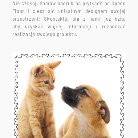
Nie czekaj, zamów nadruk na płytkach od Speed
Floor i ciesz się unikalnym designem swojej
przestrzeni! Skontaktuj się z nami już dziś,
aby uzyskać więcej informacji i rozpocząć
realizację swojego projektu.