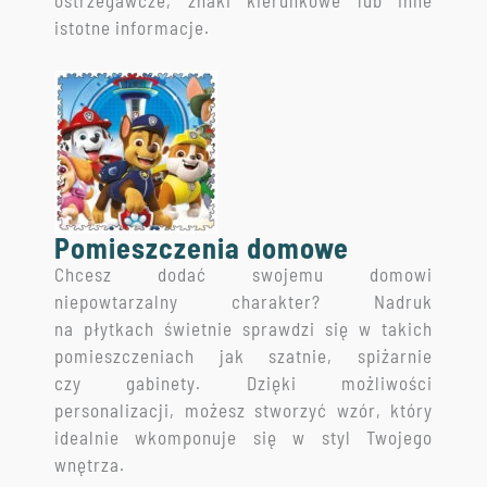
istotne informacje.
Pomieszczenia domowe
Chcesz dodać swojemu domowi
niepowtarzalny charakter? Nadruk
na płytkach świetnie sprawdzi się w takich
pomieszczeniach jak szatnie, spiżarnie
czy gabinety. Dzięki możliwości
personalizacji, możesz stworzyć wzór, który
idealnie wkomponuje się w styl Twojego
wnętrza.