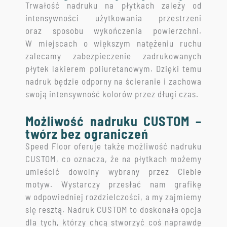
Trwałość nadruku na płytkach zależy od
intensywności użytkowania przestrzeni
oraz sposobu wykończenia powierzchni.
W miejscach o większym natężeniu ruchu
zalecamy zabezpieczenie zadrukowanych
płytek lakierem poliuretanowym. Dzięki temu
nadruk będzie odporny na ścieranie i zachowa
swoją intensywność kolorów przez długi czas.
Możliwość nadruku CUSTOM –
twórz bez ograniczeń
Speed Floor oferuje także możliwość nadruku
CUSTOM, co oznacza, że na płytkach możemy
umieścić dowolny wybrany przez Ciebie
motyw. Wystarczy przesłać nam grafikę
w odpowiedniej rozdzielczości, a my zajmiemy
się resztą. Nadruk CUSTOM to doskonała opcja
dla tych, którzy chcą stworzyć coś naprawdę