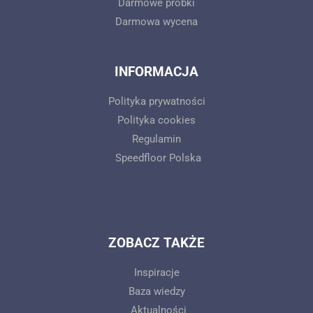
Darmowe próbki
Darmowa wycena
INFORMACJA
Polityka prywatności
Polityka cookies
Regulamin
Speedfloor Polska
ZOBACZ TAKŻE
Inspiracje
Baza wiedzy
Aktualności