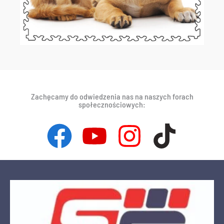
Zachęcamy do odwiedzenia nas na naszych forach
społecznościowych: