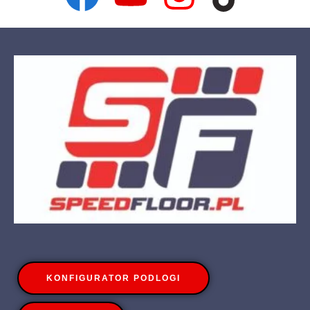
KONFIGURATOR PODLOGI