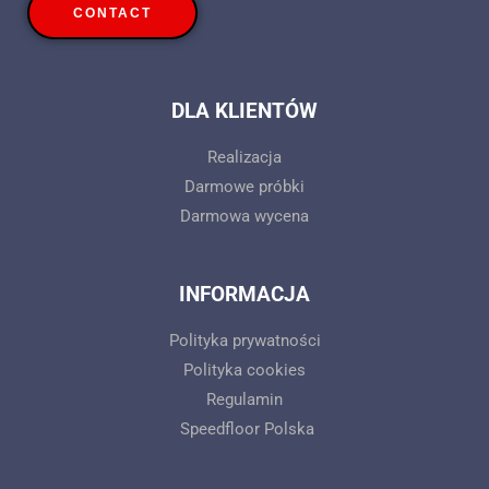
CONTACT
DLA KLIENTÓW
Realizacja
Darmowe próbki
Darmowa wycena
INFORMACJA
Polityka prywatności
Polityka cookies
Regulamin
Speedfloor Polska