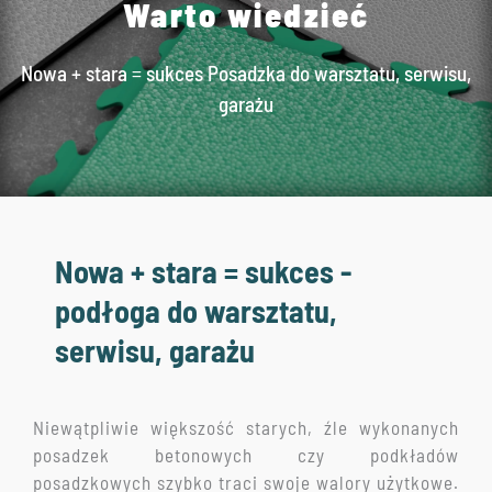
Warto wiedzieć
Nowa + stara = sukces Posadzka do warsztatu, serwisu,
garażu
Nowa + stara = sukces -
podłoga do warsztatu,
serwisu, garażu
Niewątpliwie większość starych, źle wykonanych
posadzek betonowych czy podkładów
posadzkowych szybko traci swoje walory użytkowe.