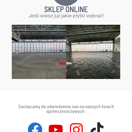
SKLEP ONLINE
Jeśli wiesz już jakie płytki wybrać!
Zachęcamy do odwiedzenia nas na naszych forach
społecznościowych: