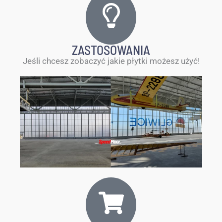
ZASTOSOWANIA
Jeśli chcesz zobaczyć jakie płytki możesz użyć!