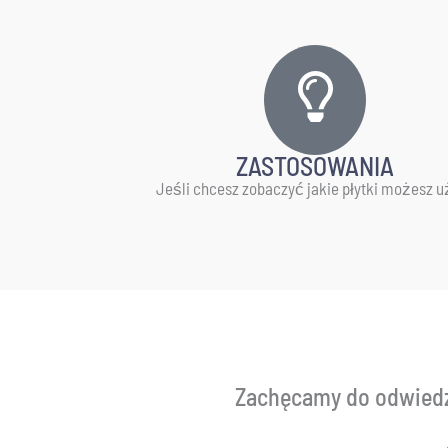
ZASTOSOWANIA
Jeśli chcesz zobaczyć jakie płytki możesz u
Zachęcamy do odwiedz