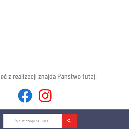
ęć z realizacji znajdą Państwo tutaj: