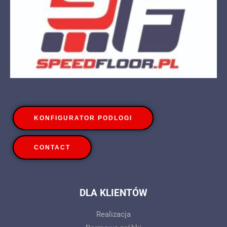
KONFIGURATOR PODLOGI
CONTACT
DLA KLIENTÓW
Realizacja