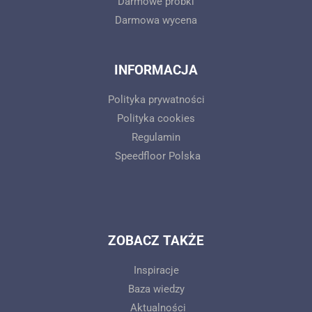
Darmowe próbki
Darmowa wycena
INFORMACJA
Polityka prywatności
Polityka cookies
Regulamin
Speedfloor Polska
ZOBACZ TAKŻE
Inspiracje
Baza wiedzy
Aktualności