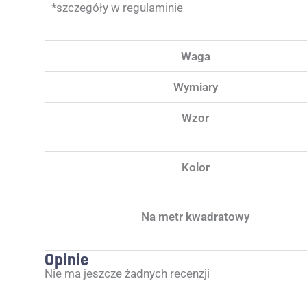
*szczegóły w regulaminie
Waga
Wymiary
Wzor
Kolor
Na metr kwadratowy
Opinie
Nie ma jeszcze żadnych recenzji