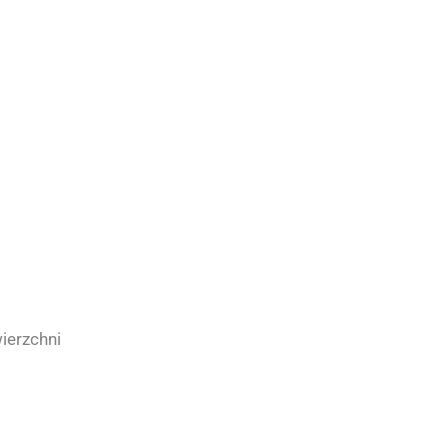
ierzchni