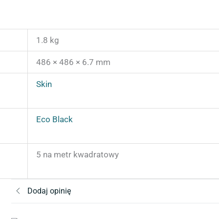
1.8 kg
486 × 486 × 6.7 mm
Skin
Eco Black
5 na metr kwadratowy
Dodaj opinię