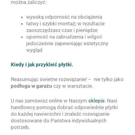
można zaliczyć:
wysoką odporność na obciążenia
łatwy i szybki montaż; w rezultacie
zaoszczędzasz czas i pieniądze
oporność na zabrudzenia i wilgoć
jedocześnie zapewniając estetyczny
wygląd
Kiedy i jak przykleić płytki.
Reasumując świetne rozwiązanie! – nie tylko jako
podłoga w garażu
czy w warsztacie.
U nas zamówisz online w Naszym
sklepie
. Nasi
handlowcy pomogą dobrać odpowiednie płytki
do każdej nawierzchni i znaleźć rozwiązanie
dostosowane do Państwa indywidualnych
potrzeb.