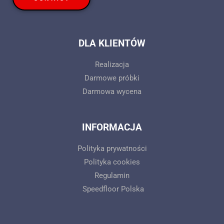
DLA KLIENTÓW
Realizacja
Darmowe próbki
Darmowa wycena
INFORMACJA
Polityka prywatności
Polityka cookies
Regulamin
Speedfloor Polska