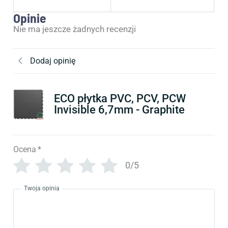
Opinie
Nie ma jeszcze żadnych recenzji
Dodaj opinię
ECO płytka PVC, PCV, PCW
Invisible 6,7mm - Graphite
Ocena
*
0/5
Twoja opinia