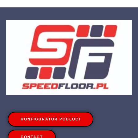
KONFIGURATOR PODLOGI
CONTACT