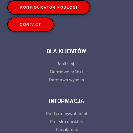
KONFIGURATOR PODLOGI
CONTACT
DLA KLIENTÓW
Realizacja
Darmowe próbki
Darmowa wycena
INFORMACJA
Polityka prywatności
Polityka cookies
Regulamin