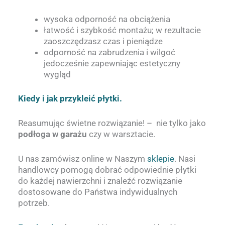
wysoka odporność na obciążenia
łatwość i szybkość montażu; w rezultacie
zaoszczędzasz czas i pieniądze
odporność na zabrudzenia i wilgoć
jedocześnie zapewniając estetyczny
wygląd
Kiedy i jak przykleić płytki.
Reasumując świetne rozwiązanie! – nie tylko jako
podłoga w garażu
czy w warsztacie.
U nas zamówisz online w Naszym
sklepie
. Nasi
handlowcy pomogą dobrać odpowiednie płytki
do każdej nawierzchni i znaleźć rozwiązanie
dostosowane do Państwa indywidualnych
potrzeb.