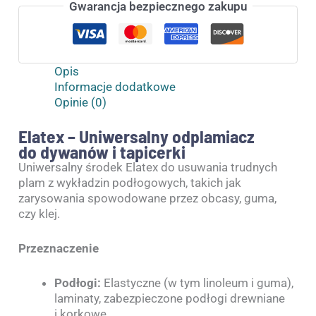
Gwarancja bezpiecznego zakupu
Opis
Informacje dodatkowe
Opinie (0)
Elatex – Uniwersalny odplamiacz
do dywanów i tapicerki
Uniwersalny środek Elatex do usuwania trudnych
plam z wykładzin podłogowych, takich jak
zarysowania spowodowane przez obcasy, guma,
czy klej.
Przeznaczenie
Podłogi:
Elastyczne (w tym linoleum i guma),
laminaty, zabezpieczone podłogi drewniane
i korkowe.