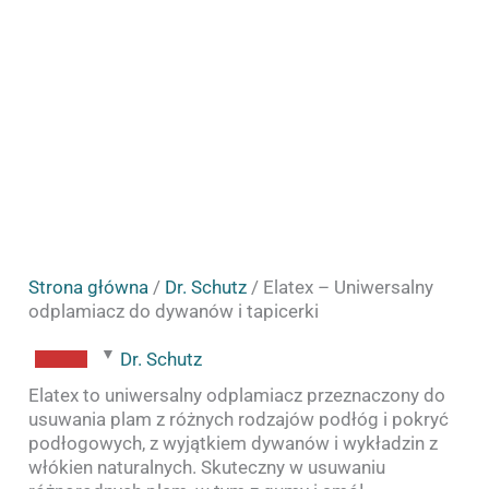
Strona główna
/
Dr. Schutz
/ Elatex – Uniwersalny
odplamiacz do dywanów i tapicerki
Dr. Schutz
Elatex to uniwersalny odplamiacz przeznaczony do
usuwania plam z różnych rodzajów podłóg i pokryć
podłogowych, z wyjątkiem dywanów i wykładzin z
włókien naturalnych. Skuteczny w usuwaniu