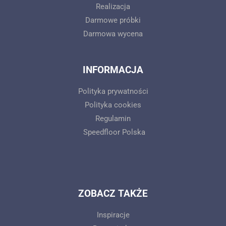
Realizacja
Darmowe próbki
Darmowa wycena
INFORMACJA
Polityka prywatności
Polityka cookies
Regulamin
Speedfloor Polska
ZOBACZ TAKŻE
Inspiracje