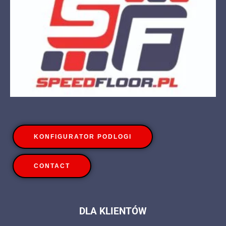
KONFIGURATOR PODLOGI
CONTACT
DLA KLIENTÓW