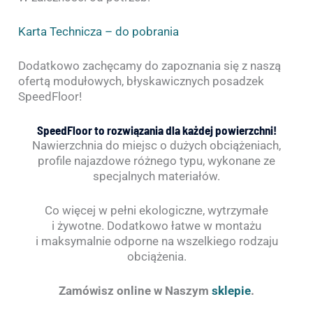
Karta Technicza – do pobrania
Dodatkowo zachęcamy do zapoznania się z naszą
ofertą modułowych, błyskawicznych posadzek
SpeedFloor!
SpeedFloor to rozwiązania dla każdej powierzchni!
Nawierzchnia do miejsc o dużych obciążeniach,
profile najazdowe różnego typu, wykonane ze
specjalnych materiałów.
Co więcej w pełni ekologiczne, wytrzymałe
i żywotne. Dodatkowo łatwe w montażu
i maksymalnie odporne na wszelkiego rodzaju
obciążenia.
Zamówisz online w Naszym
sklepie
.