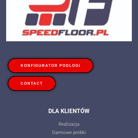
KONFIGURATOR PODLOGI
CONTACT
DLA KLIENTÓW
Realizacja
Darmowe próbki