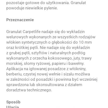
pozostaje gotowe do użytkowania. Granulat
powoduje niewielkie pylenie.
Przeznaczenie
Granulat Carpetlife nadaje się do wykładzin
welurowych wykonanych ze wszystkich rodzajów
włókien syntetycznych o głębokości do 10 mm
oraz krótkiej pętli. Nie nadaje się do wykładzin
z grubej pętli, sztyftów i naturalnych podłóg
wykonanych z orzecha kokosowego, juty, trawy
morskiej, słomy ryżowej, papieru i bawełny.
Aplikacja na igłowanej posadzce z włókniny,
berberiu, czystej nowej wełnie i sizalu możliwa
w zależności od posadzki i powinna być wcześniej
sprawdzona lub skonsultowana z działem
doradztwa technicznego.
Sposób
Użycia