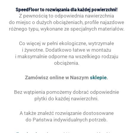
SpeedFloor to rozwiązania dla każdej powierzchni!
Z pewnością to odpowiednia nawierzchnia
do miejsc o dużych obciążeniach, profile najazdowe
różnego typu, wykonane ze specjalnych materiałów.
Co więcej w pełni ekologiczne, wytrzymałe
i żywotne. Dodatkowo łatwe w montażu
i maksymalnie odporne na wszelkiego rodzaju
obciążenia.
Zamówisz online w Naszym
sklepie
.
Bez wątpienia pomożemy dobrać odpowiednie
płytki do każdej nawierzchni.
A także znaleźć rozwiązanie dostosowane
do Państwa indywidualnych potrzeb.