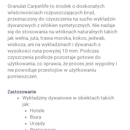
Granulat Carpetlife to środek o doskonałych
właściwościach rozpuszczających brud,
przeznaczony do czyszczenia na sucho wykładzin
dywanowych z włókien syntetycznych. Nie nadaje
się do stosowania na włóknach naturalnych takich
jak wełna, juta, trawa morska, kokos, jedwab,
wiskoza, ani na wykładzinach i dywanach o
wysokości runa powyżej 10 mm. Podczas
czyszczenia podłoże pozostaje gotowe do
użytkowania, co sprawia, że proces jest wygodny i
nie powoduje przestojów w użytkowaniu
pomieszczeń.
Zastosowanie
Wykładziny dywanowe w obiektach takich
jak:
Hotele
Biura
Urzędy
Restauracje