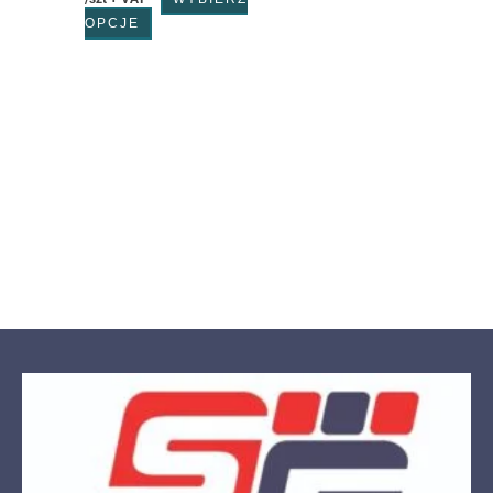
OPCJE