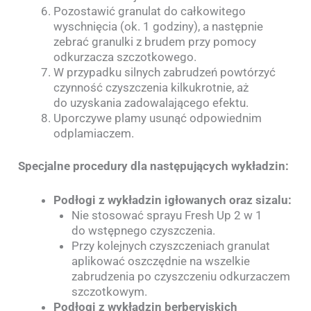
Pozostawić granulat do całkowitego
wyschnięcia (ok. 1 godziny), a następnie
zebrać granulki z brudem przy pomocy
odkurzacza szczotkowego.
W przypadku silnych zabrudzeń powtórzyć
czynność czyszczenia kilkukrotnie, aż
do uzyskania zadowalającego efektu.
Uporczywe plamy usunąć odpowiednim
odplamiaczem.
Specjalne procedury dla następujących wykładzin:
Podłogi z wykładzin igłowanych oraz sizalu:
Nie stosować sprayu Fresh Up 2 w 1
do wstępnego czyszczenia.
Przy kolejnych czyszczeniach granulat
aplikować oszczędnie na wszelkie
zabrudzenia po czyszczeniu odkurzaczem
szczotkowym.
Podłogi z wykładzin berberyjskich