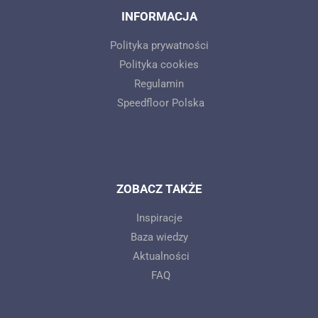
INFORMACJA
Polityka prywatności
Polityka cookies
Regulamin
Speedfloor Polska
ZOBACZ TAKŻE
Inspiracje
Baza wiedzy
Aktualności
FAQ