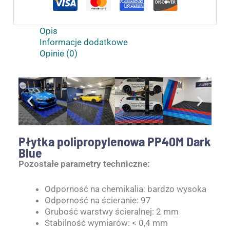
Opis
Informacje dodatkowe
Opinie (0)
Płytka polipropylenowa PP40M Dark
Blue
Pozostałe parametry techniczne:
Odporność na chemikalia: bardzo wysoka
Odporność na ścieranie: 97
Grubość warstwy ścieralnej: 2 mm
Stabilność wymiarów: < 0,4 mm