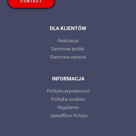
CONTACT
DLA KLIENTÓW
Realizacja
Darmowe próbki
Darmowa wycena
INFORMACJA
Polityka prywatności
Polityka cookies
Regulamin
Speedfloor Polska