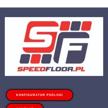
KONFIGURATOR PODLOGI