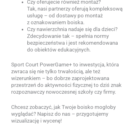
Czy oferujecie również montaż?
Tak, nasi partnerzy oferują kompleksową
usługę – od dostawy po montaż
z oznakowaniem boiska.
Czy nawierzchnia nadaje się dla dzieci?
Zdecydowanie tak – spełnia normy
bezpieczeństwa i jest rekomendowana
do obiektów edukacyjnych.
Sport Court PowerGame+ to inwestycja, która
zwraca się nie tylko trwałością, ale też
wizerunkiem – bo dobrze zaprojektowana
przestrzeń do aktywności fizycznej to dziś znak
rozpoznawczy nowoczesnej szkoły czy firmy.
Chcesz zobaczyć, jak Twoje boisko mogłoby
wyglądać? Napisz do nas – przygotujemy
wizualizację i wycenę!