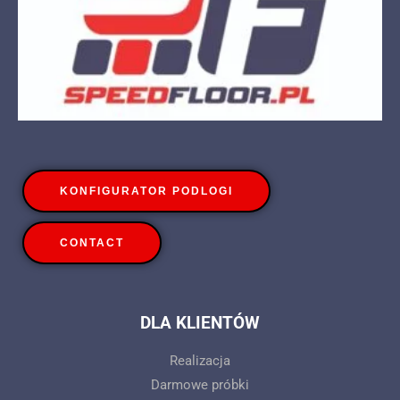
KONFIGURATOR PODLOGI
CONTACT
DLA KLIENTÓW
Realizacja
Darmowe próbki