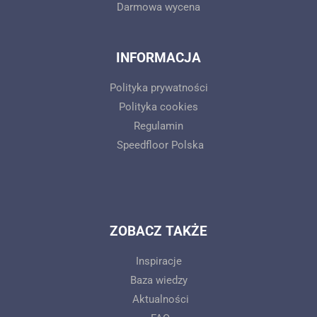
Darmowa wycena
INFORMACJA
Polityka prywatności
Polityka cookies
Regulamin
Speedfloor Polska
ZOBACZ TAKŻE
Inspiracje
Baza wiedzy
Aktualności