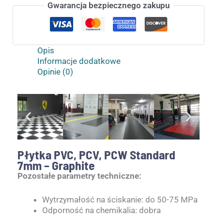
Gwarancja bezpiecznego zakupu
Opis
Informacje dodatkowe
Opinie (0)
Płytka PVC, PCV, PCW Standard
7mm – Graphite
Pozostałe parametry techniczne:
Wytrzymałość na ściskanie: do 50-75 MPa
Odporność na chemikalia: dobra