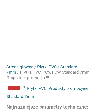
!!!
Strona główna
/
Płytki PVC
/
Standard
7mm
/ Płytka PVC, PCV, PCW Standard 7mm –
Graphite – promocja !!!
Płytki PVC
,
Produkty promocyjne
,
Standard 7mm
Najważniejsze parametry techniczne: