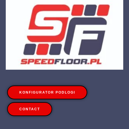
KONFIGURATOR PODLOGI
CONTACT