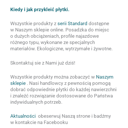
Kiedy i jak przykleić płytki.
Wszystkie produkty z
serii Standard
dostępne
w Naszym sklepie online. Posadzka do miejsc
o dużych obciążeniach, profile najazdowe
różnego typu, wykonane ze specjalnych
materiałów. Ekologiczne, wytrzymałe i żywotne.
Skontaktuj sie z Nami już dziś!
Wszystkie produkty można zobaczyć w
Naszym
sklepie
. Nasi handlowcy z pewnością pomogą
dobrać odpowiednie płytki do każdej nawierzchni
i znaleźć rozwiązanie dostosowane do Państwa
indywidualnych potrzeb.
Aktualności
obeserwuj Naszą strone i badźmy
w kontakcie na Facebooku