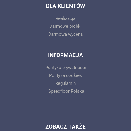
DLA KLIENTÓW
Realizacja
Darmowe próbki
Darmowa wycena
INFORMACJA
Polityka prywatności
Polityka cookies
Regulamin
Speedfloor Polska
ZOBACZ TAKŻE