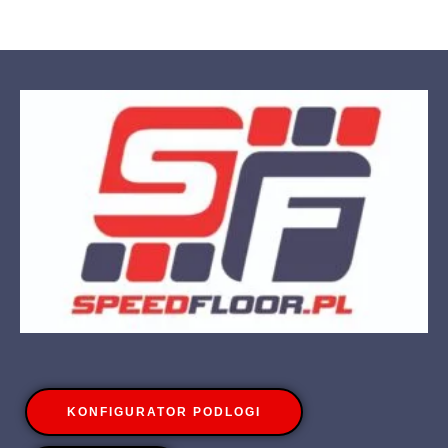
KONFIGURATOR PODLOGI