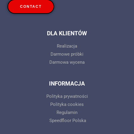
CONTACT
DLA KLIENTÓW
Realizacja
Darmowe próbki
Darmowa wycena
INFORMACJA
Polityka prywatności
Polityka cookies
Regulamin
Speedfloor Polska