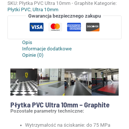
SKU:
Płytka PVC Ultra 10mm - Graphite
Kategorie:
Płytki PVC
,
Ultra 10mm
Gwarancja bezpiecznego zakupu
Opis
Informacje dodatkowe
Opinie (0)
Płytka PVC Ultra 10mm – Graphite
Pozostałe parametry techniczne:
Wytrzymałość na ściskanie: do 75 MPa