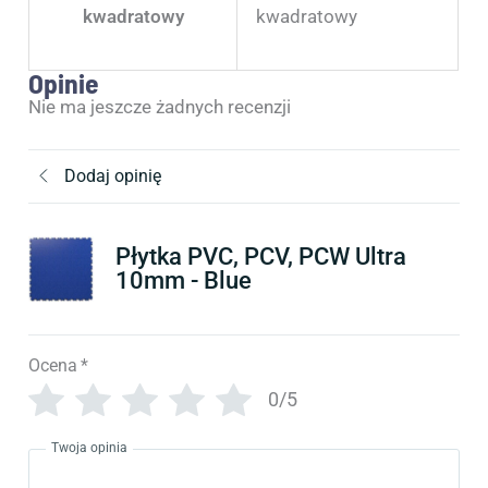
kwadratowy
kwadratowy
Opinie
Nie ma jeszcze żadnych recenzji
Dodaj opinię
Płytka PVC, PCV, PCW Ultra
10mm - Blue
Ocena
*
0/5
Twoja opinia