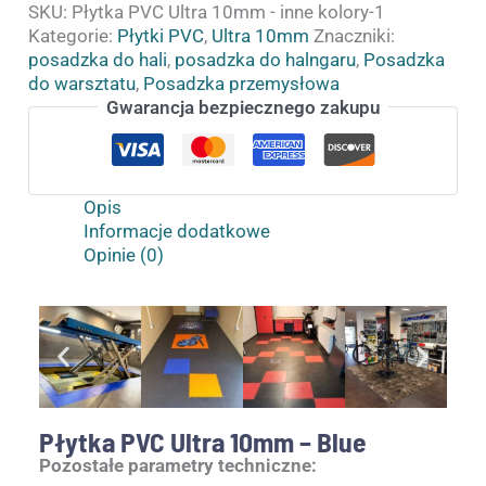
SKU:
Płytka PVC Ultra 10mm - inne kolory-1
Kategorie:
Płytki PVC
,
Ultra 10mm
Znaczniki:
posadzka do hali
,
posadzka do halngaru
,
Posadzka
do warsztatu
,
Posadzka przemysłowa
Gwarancja bezpiecznego zakupu
Opis
Informacje dodatkowe
Opinie (0)
Płytka PVC Ultra 10mm – Blue
Pozostałe parametry techniczne: