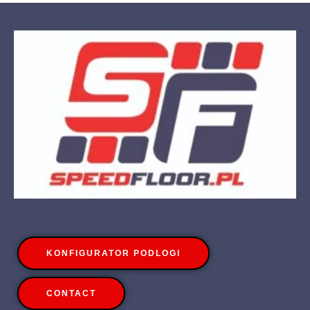
KONFIGURATOR PODLOGI
CONTACT