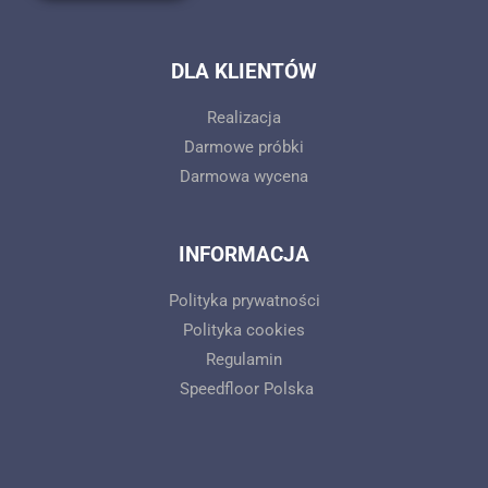
DLA KLIENTÓW
Realizacja
Darmowe próbki
Darmowa wycena
INFORMACJA
Polityka prywatności
Polityka cookies
Regulamin
Speedfloor Polska