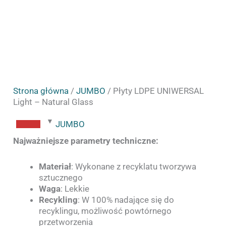
Strona główna
/
JUMBO
/ Płyty LDPE UNIWERSAL
Light – Natural Glass
JUMBO
Najważniejsze parametry techniczne:
Materiał
: Wykonane z recyklatu tworzywa
sztucznego
Waga
: Lekkie
Recykling
: W 100% nadające się do
recyklingu, możliwość powtórnego
przetworzenia