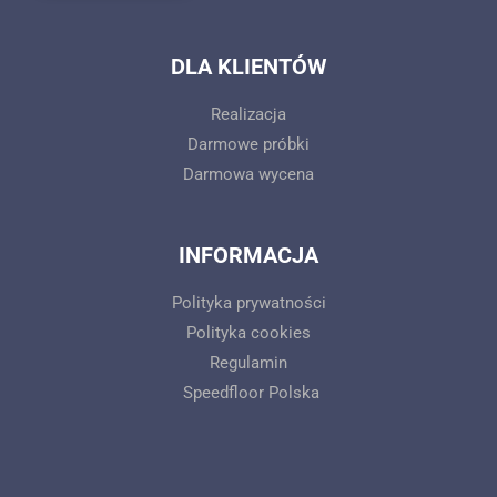
DLA KLIENTÓW
Realizacja
Darmowe próbki
Darmowa wycena
INFORMACJA
Polityka prywatności
Polityka cookies
Regulamin
Speedfloor Polska