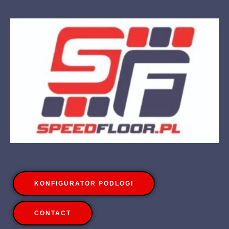
KONFIGURATOR PODLOGI
CONTACT