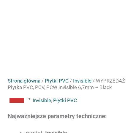
Strona główna
/
Płytki PVC
/
Invisible
/ WYPRZEDAŻ
Płytka PVC, PCV, PCW Invisible 6,7mm – Black
Invisible
,
Płytki PVC
Najważniejsze parametry techniczne:
model:
Invisible