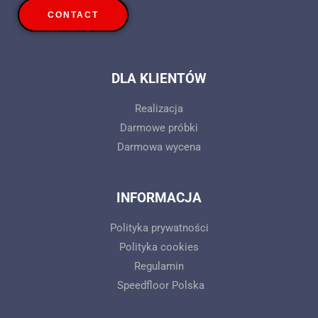
CONTACT
DLA KLIENTÓW
Realizacja
Darmowe próbki
Darmowa wycena
INFORMACJA
Polityka prywatności
Polityka cookies
Regulamin
Speedfloor Polska