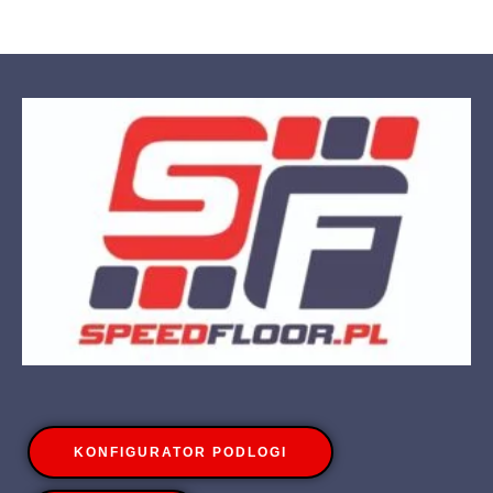
KONFIGURATOR PODLOGI