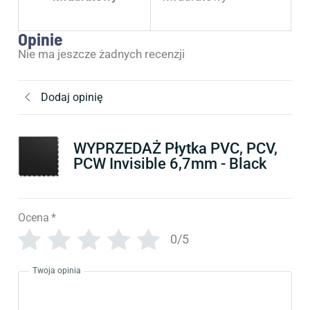
Opinie
Nie ma jeszcze żadnych recenzji
Dodaj opinię
WYPRZEDAŻ Płytka PVC, PCV,
PCW Invisible 6,7mm - Black
Ocena
*
0/5
Twoja opinia