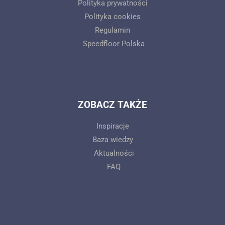
Polityka prywatności
Polityka cookies
Regulamin
Speedfloor Polska
ZOBACZ TAKŻE
Inspiracje
Baza wiedzy
Aktualności
FAQ