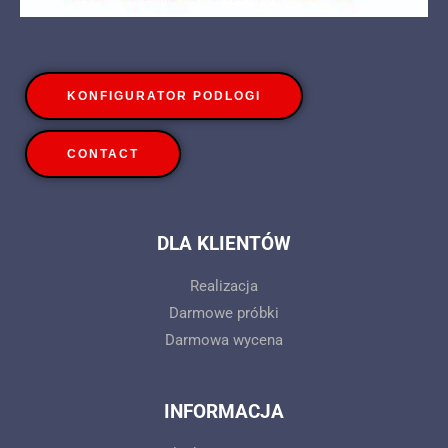
KONFIGURATOR PODLOGI
CONTACT
DLA KLIENTÓW
Realizacja
Darmowe próbki
Darmowa wycena
INFORMACJA