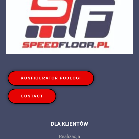
KONFIGURATOR PODLOGI
CONTACT
DLA KLIENTÓW
Realizacja