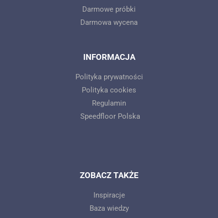
Darmowe próbki
Darmowa wycena
INFORMACJA
Polityka prywatności
Polityka cookies
Regulamin
Speedfloor Polska
ZOBACZ TAKŻE
Inspiracje
Baza wiedzy