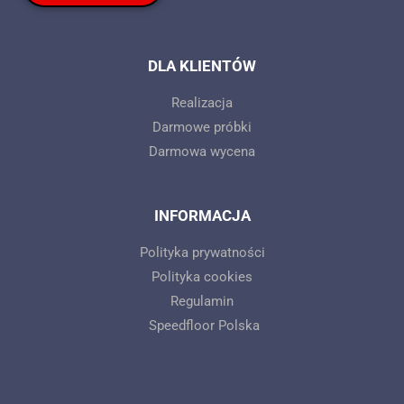
DLA KLIENTÓW
Realizacja
Darmowe próbki
Darmowa wycena
INFORMACJA
Polityka prywatności
Polityka cookies
Regulamin
Speedfloor Polska