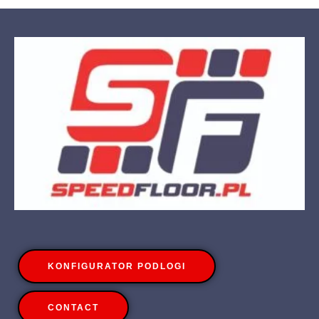
KONFIGURATOR PODLOGI
CONTACT