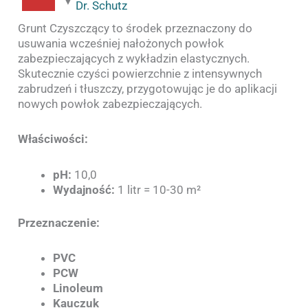
Dr. Schutz
Grunt Czyszczący to środek przeznaczony do
usuwania wcześniej nałożonych powłok
zabezpieczających z wykładzin elastycznych.
Skutecznie czyści powierzchnie z intensywnych
zabrudzeń i tłuszczy, przygotowując je do aplikacji
nowych powłok zabezpieczających.
Właściwości:
pH:
10,0
Wydajność:
1 litr = 10-30 m²
Przeznaczenie:
PVC
PCW
Linoleum
Kauczuk