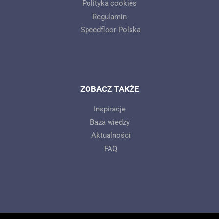
Polityka cookies
Regulamin
Speedfloor Polska
ZOBACZ TAKŻE
Inspiracje
Baza wiedzy
Aktualności
FAQ