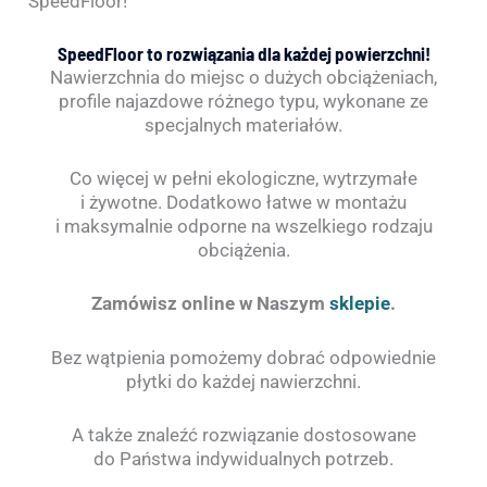
SpeedFloor!
SpeedFloor to rozwiązania dla każdej powierzchni!
Nawierzchnia do miejsc o dużych obciążeniach,
profile najazdowe różnego typu, wykonane ze
specjalnych materiałów.
Co więcej w pełni ekologiczne, wytrzymałe
i żywotne. Dodatkowo łatwe w montażu
i maksymalnie odporne na wszelkiego rodzaju
obciążenia.
Zamówisz online w Naszym
sklepie
.
Bez wątpienia pomożemy dobrać odpowiednie
płytki do każdej nawierzchni.
A także znaleźć rozwiązanie dostosowane
do Państwa indywidualnych potrzeb.