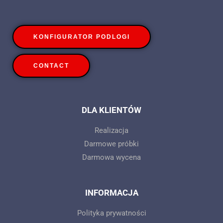
KONFIGURATOR PODLOGI
CONTACT
DLA KLIENTÓW
Realizacja
Darmowe próbki
Darmowa wycena
INFORMACJA
Polityka prywatności