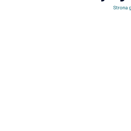
Strona 