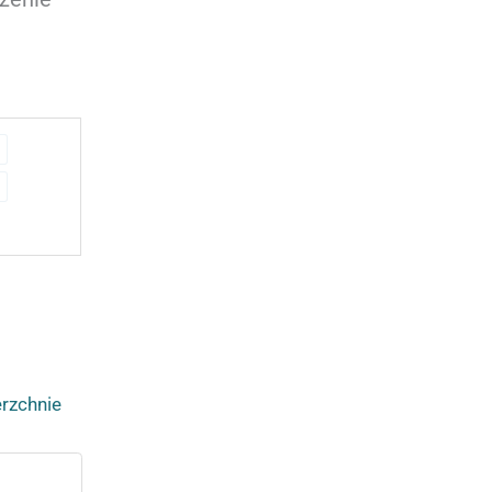
rzchnie