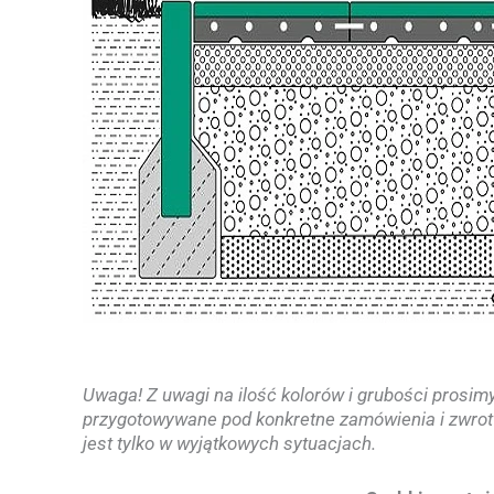
Uwaga! Z uwagi na ilość kolorów i grubości prosi
przygotowywane pod konkretne zamówienia i zwrot 
jest tylko w wyjątkowych sytuacjach.