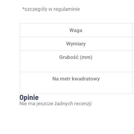
*szczegóły w regulaminie
Waga
Wymiary
Grubość (mm)
Na metr kwadratowy
Opinie
Nie ma jeszcze żadnych recenzji