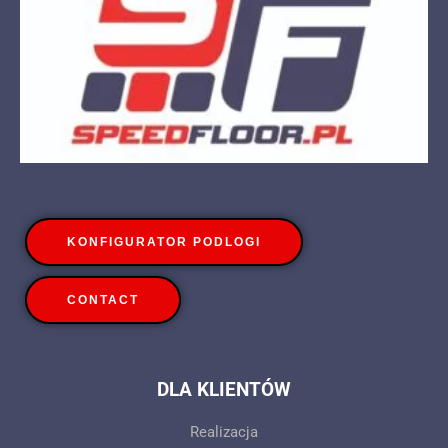
KONFIGURATOR PODLOGI
CONTACT
DLA KLIENTÓW
Realizacja