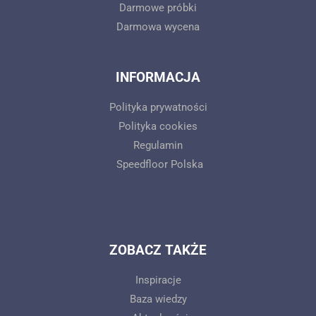
Darmowe próbki
Darmowa wycena
INFORMACJA
Polityka prywatności
Polityka cookies
Regulamin
Speedfloor Polska
ZOBACZ TAKŻE
Inspiracje
Baza wiedzy