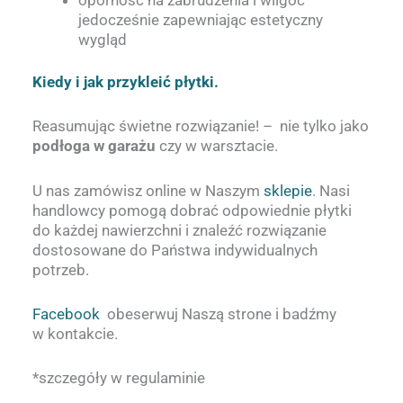
jedocześnie zapewniając estetyczny
wygląd
Kiedy i jak przykleić płytki.
Reasumując świetne rozwiązanie! – nie tylko jako
podłoga w garażu
czy w warsztacie.
U nas zamówisz online w Naszym
sklepie
. Nasi
handlowcy pomogą dobrać odpowiednie płytki
do każdej nawierzchni i znaleźć rozwiązanie
dostosowane do Państwa indywidualnych
potrzeb.
Facebook
obeserwuj Naszą strone i badźmy
w kontakcie.
*szczegóły w regulaminie