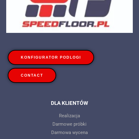
KONFIGURATOR PODLOGI
CONTACT
DLA KLIENTÓW
Realizacja
Darmowe próbki
Darmowa wycena