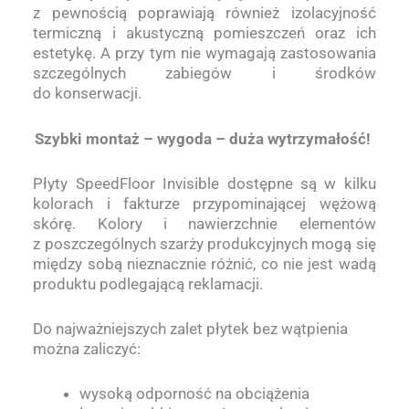
z pewnością poprawiają również izolacyjność
termiczną i akustyczną pomieszczeń oraz ich
estetykę. A przy tym nie wymagają zastosowania
szczególnych zabiegów i środków
do konserwacji.
Szybki montaż – wygoda – duża wytrzymałość!
Płyty SpeedFloor Invisible dostępne są w kilku
kolorach i fakturze przypominającej wężową
skórę. Kolory i nawierzchnie elementów
z poszczególnych szarży produkcyjnych mogą się
między sobą nieznacznie różnić, co nie jest wadą
produktu podlegającą reklamacji.
Do najważniejszych zalet płytek bez wątpienia
można zaliczyć:
wysoką odporność na obciążenia