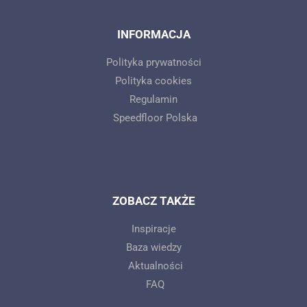
INFORMACJA
Polityka prywatności
Polityka cookies
Regulamin
Speedfloor Polska
ZOBACZ TAKŻE
Inspiracje
Baza wiedzy
Aktualności
FAQ