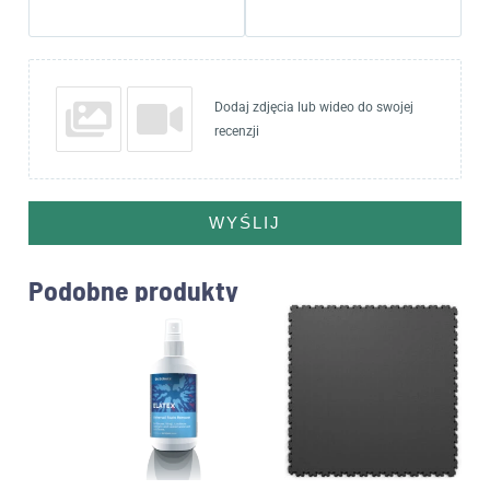
Dodaj zdjęcia lub wideo do swojej
recenzji
WYŚLIJ
Podobne produkty