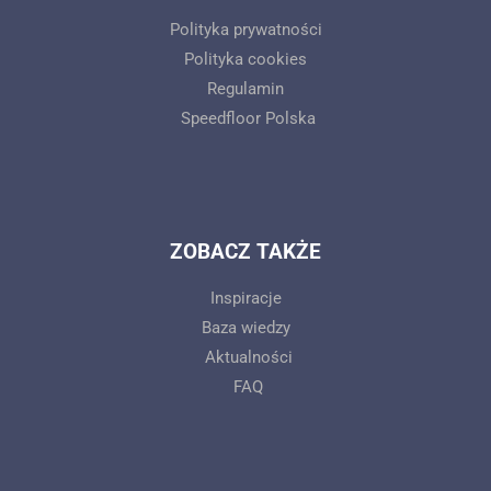
Polityka prywatności
Polityka cookies
Regulamin
Speedfloor Polska
ZOBACZ TAKŻE
Inspiracje
Baza wiedzy
Aktualności
FAQ