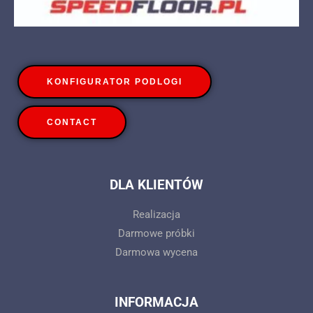
KONFIGURATOR PODLOGI
CONTACT
DLA KLIENTÓW
Realizacja
Darmowe próbki
Darmowa wycena
INFORMACJA