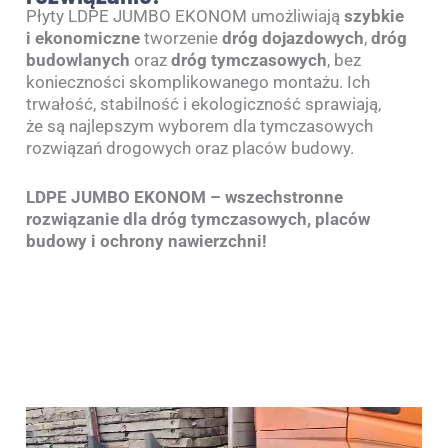
Płyty LDPE JUMBO EKONOM umożliwiają
szybkie
i ekonomiczne
tworzenie
dróg dojazdowych
,
dróg
budowlanych
oraz
dróg tymczasowych
, bez
konieczności skomplikowanego montażu. Ich
trwałość, stabilność i ekologiczność sprawiają,
że są najlepszym wyborem dla tymczasowych
rozwiązań drogowych oraz placów budowy.
LDPE JUMBO EKONOM – wszechstronne
rozwiązanie dla dróg tymczasowych, placów
budowy i ochrony nawierzchni!