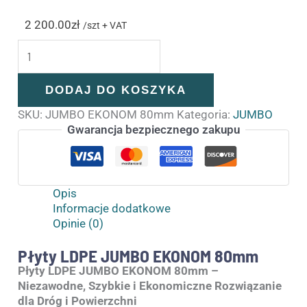
2 200.00
zł
/szt + VAT
DODAJ DO KOSZYKA
SKU:
JUMBO EKONOM 80mm
Kategoria:
JUMBO
Gwarancja bezpiecznego zakupu
Opis
Informacje dodatkowe
Opinie (0)
Płyty LDPE JUMBO EKONOM 80mm
Płyty LDPE JUMBO EKONOM 80mm –
Niezawodne, Szybkie i Ekonomiczne Rozwiązanie
dla Dróg i Powierzchni