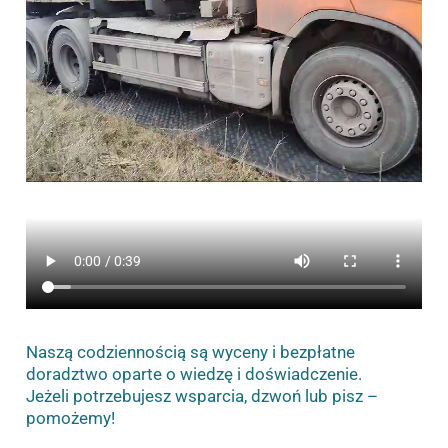
Naszą codziennością są wyceny i bezpłatne
doradztwo oparte o wiedzę i doświadczenie.
Jeżeli potrzebujesz wsparcia, dzwoń lub pisz –
pomożemy!