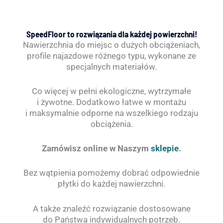
SpeedFloor to rozwiązania dla każdej powierzchni!
Nawierzchnia do miejsc o dużych obciążeniach,
profile najazdowe różnego typu, wykonane ze
specjalnych materiałów.
Co więcej w pełni ekologiczne, wytrzymałe
i żywotne. Dodatkowo łatwe w montażu
i maksymalnie odporne na wszelkiego rodzaju
obciążenia.
Zamówisz online w Naszym
sklepie
.
Bez wątpienia pomożemy dobrać odpowiednie
płytki do każdej nawierzchni.
A także znaleźć rozwiązanie dostosowane
do Państwa indywidualnych potrzeb.