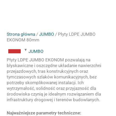
Strona główna
/
JUMBO
/ Płyty LDPE JUMBO
EKONOM 80mm
JUMBO
Płyty LDPE JUMBO EKONOM pozwalają na
błyskawiczne i oszczędne układanie nawierzchni
przejazdowych, tras konstrukcyjnych oraz
tymczasowych szlaków komunikacyjnych, bez
potrzeby skomplikowanej instalacji. Ich
wytrzymałość, solidność oraz przyjazność dla
środowiska czynią je idealnym rozwiązaniem dla
infrastruktury drogowej i terenów budowlanych.
Najważniejsze parametry techniczne: