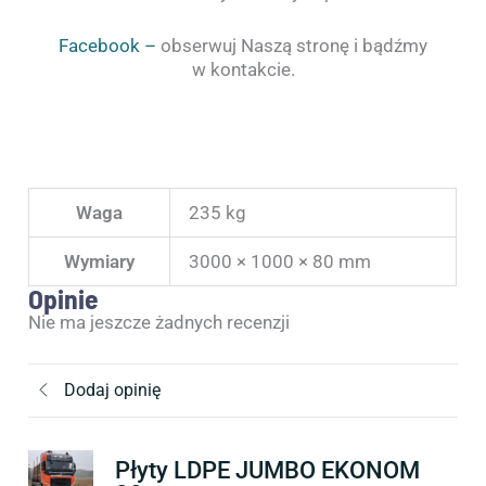
Facebook –
obserwuj Naszą stronę i bądźmy
w kontakcie.
Waga
235 kg
Wymiary
3000 × 1000 × 80 mm
Opinie
Nie ma jeszcze żadnych recenzji
Dodaj opinię
Płyty LDPE JUMBO EKONOM