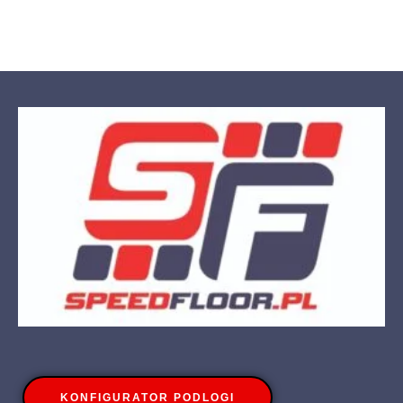
KONFIGURATOR PODLOGI