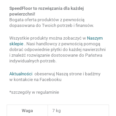
SpeedFloor to rozwiązania dla każdej
powierzchni!
Bogata oferta produktów z pewnością
dopasowana do Twoich potrzeb i finansów.
Wszystkie produkty można zobaczyć w
Naszym
sklepie
. Nasi handlowcy z pewnością pomogą
dobrać odpowiednie płytki do każdej nawierzchni
i znaleźć rozwiązanie dostosowane do Państwa
indywidualnych potrzeb.
Aktualności
obeserwuj Naszą strone i badźmy
w kontakcie na Facebooku
*szczegóły w regulaminie
Waga
7 kg