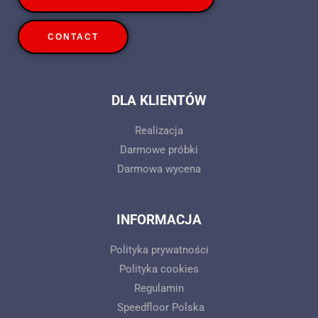
CONTACT
DLA KLIENTÓW
Realizacja
Darmowe próbki
Darmowa wycena
INFORMACJA
Polityka prywatności
Polityka cookies
Regulamin
Speedfloor Polska