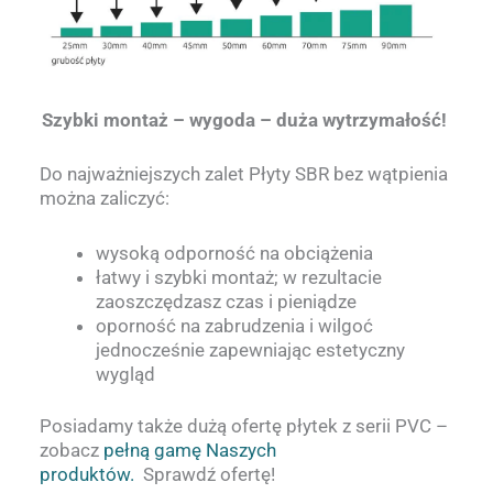
Szybki montaż – wygoda – duża wytrzymałość!
Do najważniejszych zalet Płyty SBR bez wątpienia
można zaliczyć:
wysoką odporność na obciążenia
łatwy i szybki montaż; w rezultacie
zaoszczędzasz czas i pieniądze
oporność na zabrudzenia i wilgoć
jednocześnie zapewniając estetyczny
wygląd
Posiadamy także dużą ofertę płytek z serii PVC –
zobacz
pełną gamę Naszych
produktów.
Sprawdź ofertę!