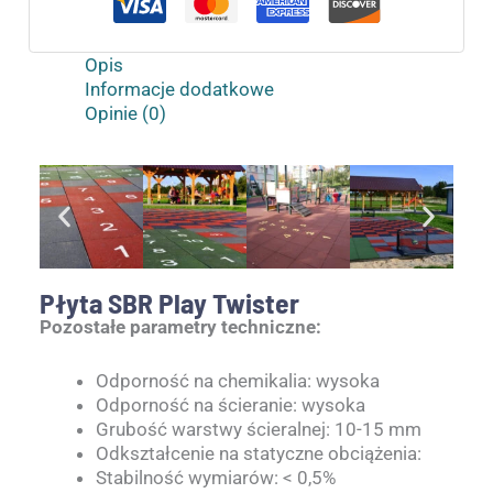
Opis
Informacje dodatkowe
Opinie (0)
Płyta SBR Play Twister
Pozostałe parametry techniczne:
Odporność na chemikalia: wysoka
Odporność na ścieranie: wysoka
Grubość warstwy ścieralnej: 10-15 mm
Odkształcenie na statyczne obciążenia:
Stabilność wymiarów: < 0,5%