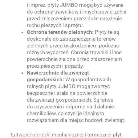
i imprez, płyty JUMBO mogą być używane
do ochrony trawników i innych powierzchni
przed zniszczeniem przez duże natężenie
ruchu pieszych i sprzętu.
Ochrona terenów zielonych:
Płyty te są
doskonałe do zabezpieczania terenów
zielonych przed uszkodzeniem podczas
różnych wydarzeń. Chronią trawniki i inne
powierzchnie zielone przed zniszczeniem
przez pieszych i pojazdy.
Nawierzchnie dla zwierząt
gospodarskich:
W gospodarstwach
rolnych płyty JUMBO mogą tworzyć
bezpieczne i stabilne powierzchnie
dla zwierząt gospodarskich. Są łatwe
do czyszczenia i odporne na działanie
chemikaliów, co czyni je idealnym
rozwiązaniem dla miejsc hodowli zwierząt.
Łatwość obróbki mechanicznej i termicznej płyt