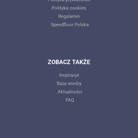
Polityka cookies
Regulamin
Speedfloor Polska
ZOBACZ TAKŻE
Inspiracje
Baza wiedzy
Aktualności
FAQ