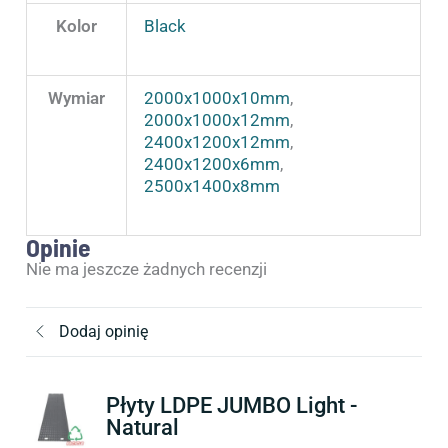
Kolor
Black
Wymiar
2000x1000x10mm
,
2000x1000x12mm
,
2400x1200x12mm
,
2400x1200x6mm
,
2500x1400x8mm
Opinie
Nie ma jeszcze żadnych recenzji
Dodaj opinię
Płyty LDPE JUMBO Light -
Natural