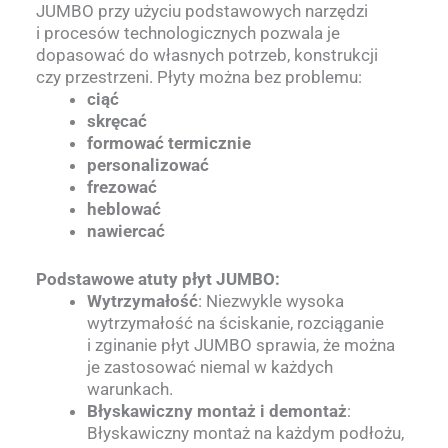
JUMBO przy użyciu podstawowych narzędzi
i procesów technologicznych pozwala je
dopasować do własnych potrzeb, konstrukcji
czy przestrzeni. Płyty można bez problemu:
ciąć
skręcać
formować termicznie
personalizować
frezować
heblować
nawiercać
Podstawowe atuty płyt JUMBO:
Wytrzymałość
: Niezwykle wysoka
wytrzymałość na ściskanie, rozciąganie
i zginanie płyt JUMBO sprawia, że można
je zastosować niemal w każdych
warunkach.
Błyskawiczny montaż i demontaż
:
Błyskawiczny montaż na każdym podłożu,