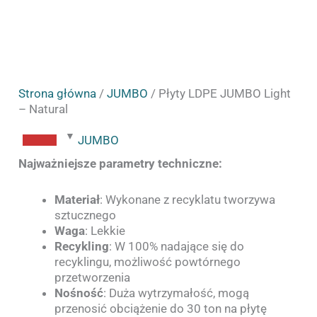
Strona główna
/
JUMBO
/ Płyty LDPE JUMBO Light
– Natural
JUMBO
Najważniejsze parametry techniczne:
Materiał
: Wykonane z recyklatu tworzywa
sztucznego
Waga
: Lekkie
Recykling
: W 100% nadające się do
recyklingu, możliwość powtórnego
przetworzenia
Nośność
: Duża wytrzymałość, mogą
przenosić obciążenie do 30 ton na płytę