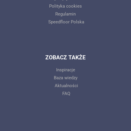
Polityka cookies
Regulamin
Speedfloor Polska
ZOBACZ TAKŻE
Inspiracje
Baza wiedzy
Aktualności
FAQ