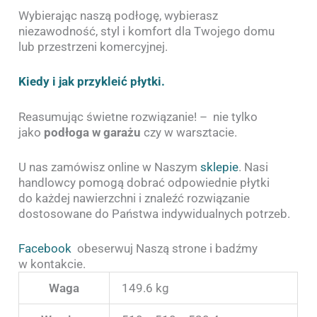
Wybierając naszą podłogę, wybierasz
niezawodność, styl i komfort dla Twojego domu
lub przestrzeni komercyjnej.
Kiedy i jak przykleić płytki.
Reasumując świetne rozwiązanie! – nie tylko
jako
podłoga w garażu
czy w warsztacie.
U nas zamówisz online w Naszym
sklepie
. Nasi
handlowcy pomogą dobrać odpowiednie płytki
do każdej nawierzchni i znaleźć rozwiązanie
dostosowane do Państwa indywidualnych potrzeb.
Facebook
obeserwuj Naszą strone i badźmy
w kontakcie.
Waga
149.6 kg