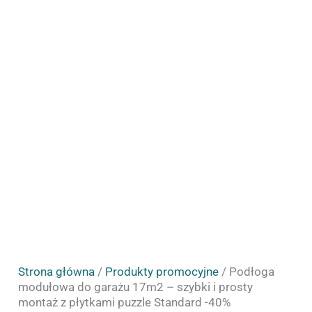
Strona główna
/
Produkty promocyjne
/ Podłoga
modułowa do garażu 17m2 – szybki i prosty
montaż z płytkami puzzle Standard -40%