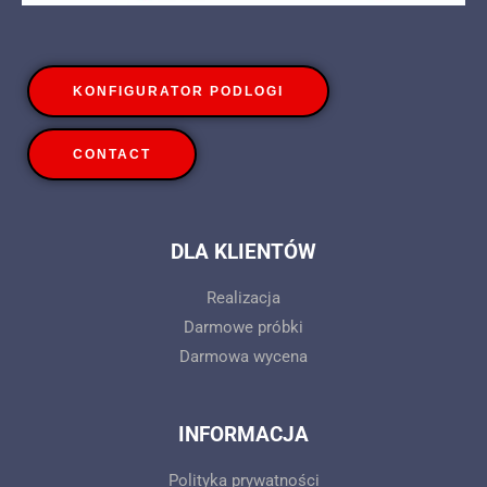
KONFIGURATOR PODLOGI
CONTACT
DLA KLIENTÓW
Realizacja
Darmowe próbki
Darmowa wycena
INFORMACJA
Polityka prywatności