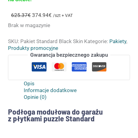
625.37
€
374.94
€
/szt + VAT
Brak w magazynie
SKU:
Pakiet Standard Black Skin
Kategorie:
Pakiety
,
Produkty promocyjne
Gwarancja bezpiecznego zakupu
Opis
Informacje dodatkowe
Opinie (0)
Podłoga modułowa do garażu
z płytkami puzzle Standard