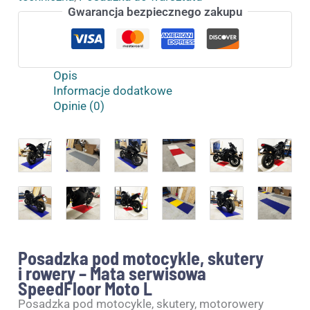
Gwarancja bezpiecznego zakupu
Opis
Informacje dodatkowe
Opinie (0)
Posadzka pod motocykle, skutery
i rowery – Mata serwisowa
SpeedFloor Moto L
Posadzka pod motocykle, skutery, motorowery