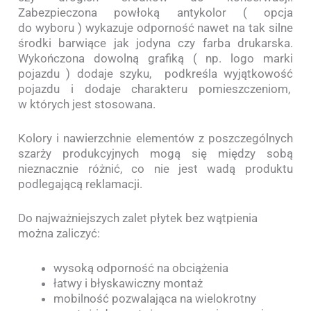
Zabezpieczona powłoką antykolor ( opcja
do wyboru ) wykazuje odporność nawet na tak silne
środki barwiące jak jodyna czy farba drukarska.
Wykończona dowolną grafiką ( np. logo marki
pojazdu ) dodaje szyku, podkreśla wyjątkowość
pojazdu i dodaje charakteru pomieszczeniom,
w których jest stosowana.
Kolory i nawierzchnie elementów z poszczególnych
szarży produkcyjnych mogą się między sobą
nieznacznie różnić, co nie jest wadą produktu
podlegającą reklamacji.
Do najważniejszych zalet płytek bez wątpienia
można zaliczyć:
wysoką odporność na obciążenia
łatwy i błyskawiczny montaż
mobilność pozwalająca na wielokrotny