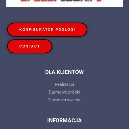
KONFIGURATOR PODLOGI
CONTACT
DLA KLIENTÓW
Realizacja
Darmowe próbki
Darmowa wycena
INFORMACJA