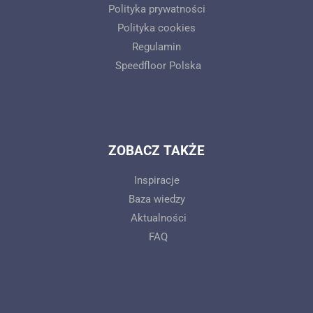
Polityka prywatności
Polityka cookies
Regulamin
Speedfloor Polska
ZOBACZ TAKŻE
Inspiracje
Baza wiedzy
Aktualności
FAQ